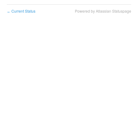
Current Status
Powered by Atlassian Statuspage
←