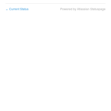
Current Status
Powered by Atlassian Statuspage
←